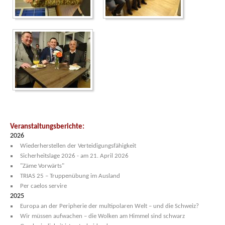
Veranstaltungsberichte:
2026
Wiederherstellen der Verteidigungsfähigkeit
Sicherheitslage 2026 - am 21. April 2026
"Zäme Vorwärts"
TRIAS 25 – Truppenübung im Ausland
Per caelos servire
2025
Europa an der Peripherie der multipolaren Welt – und die Schweiz?
Wir müssen aufwachen – die Wolken am Himmel sind schwarz