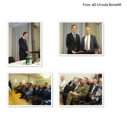
Four aD Ursula Bonetti