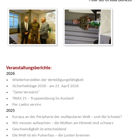
Four aD Ursula Bonetti
Veranstaltungsberichte:
2026
Wiederherstellen der Verteidigungsfähigkeit
Sicherheitslage 2026 - am 21. April 2026
"Zäme Vorwärts"
TRIAS 25 – Truppenübung im Ausland
Per caelos servire
2025
Europa an der Peripherie der multipolaren Welt – und die Schweiz?
Wir müssen aufwachen – die Wolken am Himmel sind schwarz
Geschwindigkeit ist entscheidend
Die Welt ist ein Pulverfass – die Lunten brennen