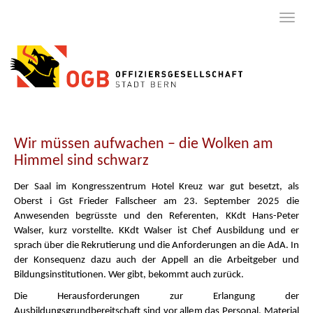
Wir müssen aufwachen – die Wolken am
Himmel sind schwarz
Der Saal im Kongresszentrum Hotel Kreuz war gut besetzt, als
Oberst i Gst Frieder Fallscheer am 23. September 2025 die
Anwesenden begrüsste und den Referenten, KKdt Hans-Peter
Walser, kurz vorstellte. KKdt Walser ist Chef Ausbildung und er
sprach über die Rekrutierung und die Anforderungen an die AdA. In
der Konsequenz dazu auch der Appell an die Arbeitgeber und
Bildungsinstitutionen. Wer gibt, bekommt auch zurück.
Die Herausforderungen zur Erlangung der
Ausbildungsgrundbereitschaft sind vor allem das Personal, Material